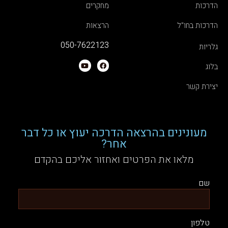
הדרכות
מחקרים
הדרכות בחו"ל
הרצאות
050-7622123
גלריות
בלוג
יצירת קשר
מעונינים בהרצאה הדרכה יעוץ או כל דבר
אחר?
מלאו את הפרטים ואחזור אליכם בהקדם
שם
טלפון