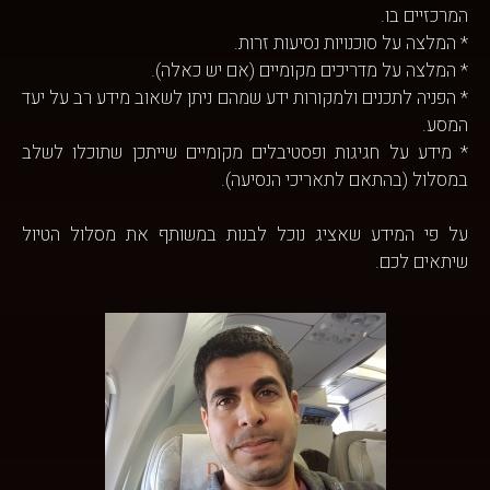
המרכזיים בו.
* המלצה על סוכנויות נסיעות זרות.
* המלצה על מדריכים מקומיים (אם יש כאלה).
* הפניה לתכנים ולמקורות ידע שמהם ניתן לשאוב מידע רב על יעד
המסע.
* מידע על חגיגות ופסטיבלים מקומיים שייתכן שתוכלו לשלב
במסלול (בהתאם לתאריכי הנסיעה).
על פי המידע שאציג נוכל לבנות במשותף את מסלול הטיול
שיתאים לכם.