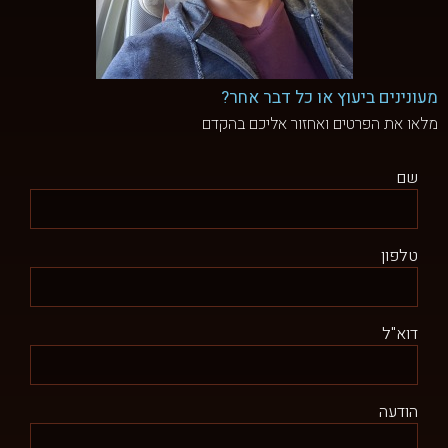
מעונינים ביעוץ או כל דבר אחר?
מלאו את הפרטים ואחזור אליכם בהקדם
שם
טלפון
דוא"ל
הודעה