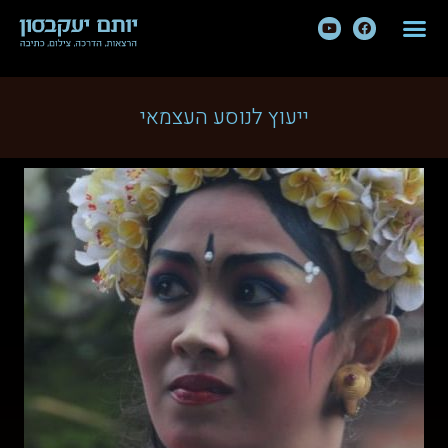
ייעוץ לנוסע העצמאי