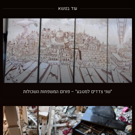
עוד בנושא
"שני צדדים למטבע" – פורום המשפחות השכולות