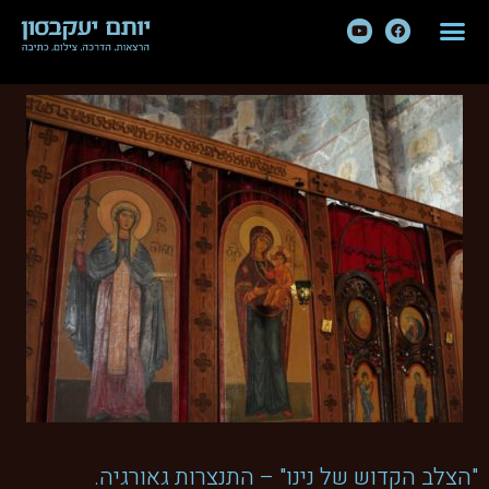
"הצלב הקדוש של נינו" – התנצרות גאורגיה.