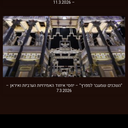
– 11.3.2026
"השכנים שמעבר למפרץ" – יחסי איחוד האמירויות הערביות ואיראן –
7.3.2026