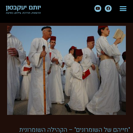
"חייהם של השומרונים" – הקהילה השומרונית