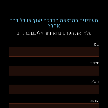
מעונינים בהרצאה הדרכה יעוץ או כל דבר
אחר?
מלאו את הפרטים ואחזור אליכם בהקדם
שם
טלפון
דוא"ל
הודעה