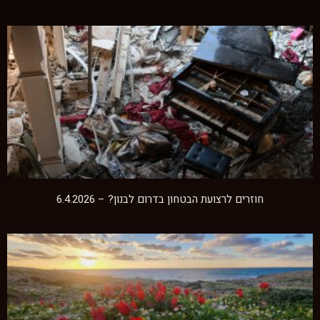
חוזרים לרצועת הבטחון בדרום לבנון? – 6.4.2026