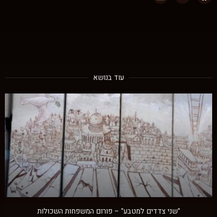
עוד בנושא
"שני צדדים למטבע" – פורום המשפחות השכולות