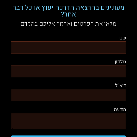
מעונינים בהרצאה הדרכה יעוץ או כל דבר
אחר?
מלאו את הפרטים ואחזור אליכם בהקדם
שם
טלפון
דוא"ל
הודעה