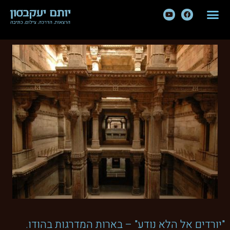
"יורדים אל הלא נודע" – בארות המדרגות בהודו.