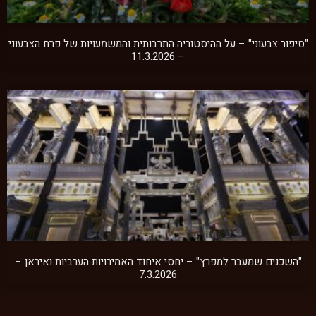
"סיפור צבעוני" – על ההיסטוריה התרבותית והמשמעויות של פרח הצבעוני
– 11.3.2026
"השכנים שמעבר למפרץ" – יחסי איחוד האמירויות הערביות ואיראן –
7.3.2026