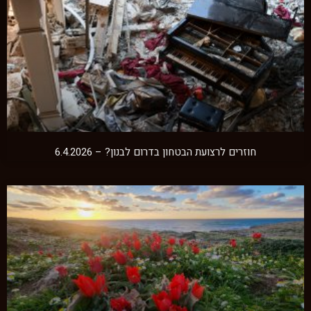
חוזרים לרצועת הבטחון בדרום לבנון? – 6.4.2026