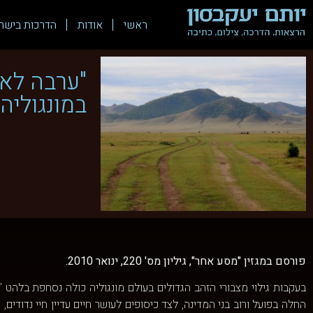
ראשי
אודות
הדרכות בישר
"ערבה לאי
במונגוליה 
פורסם במגזין "מסע אחר", גיליון מס' 220, ינואר 2010.
בעקבות גילוי מצבורי הזהב הגדולים בעולם מונגוליה כולה נסחפת בלהט "
החלה בפועל ורוב בני המדינה, לצד כיסופים לעושר חיים עדיין חיי נדודים,