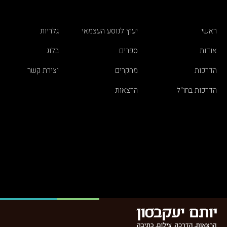
ראשי
יעוץ לנוסע העצמאי
גלריות
אודות
ספרים
בלוג
הדרכות
מחקרים
יצירת קשר
הדרכות בחו"ל
הרצאות