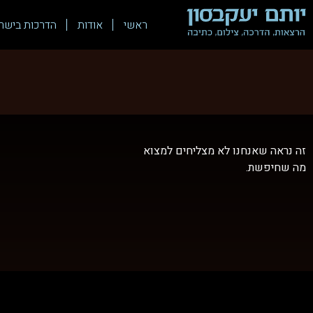
ראשי
אודות
הדרכות בישר
זה נראה שאנחנו לא מצליחים למצוא
מה שחיפשת.