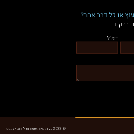
וץ או כל דבר אחר?
ם בהקדם
דוא"ל
© 2022 כל הזכויות שמורות ליותם יעקבסון