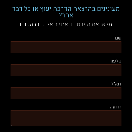
מעונינים בהרצאה הדרכה יעוץ או כל דבר
אחר?
מלאו את הפרטים ואחזור אליכם בהקדם
שם
טלפון
דוא"ל
הודעה