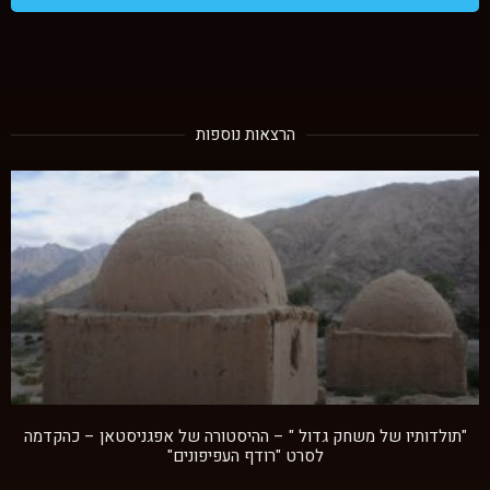
הרצאות נוספות
"תולדותיו של משחק גדול " – ההיסטורה של אפגניסטאן – כהקדמה
לסרט "רודף העפיפונים"