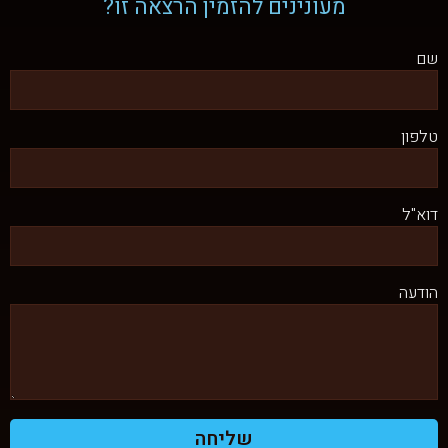
מעונינים להזמין הרצאה זו?
שם
טלפון
דוא"ל
הודעה
שליחה