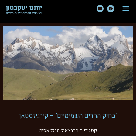
"בחיק ההרים השמימיים" – קירגיזסטאן
קטגוריית ההרצאה:
מרכז אסיה