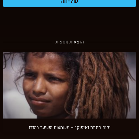
שליחה
הרצאות נוספות
"כוח מיניות ואיפוק" – משמעות השיער בהודו