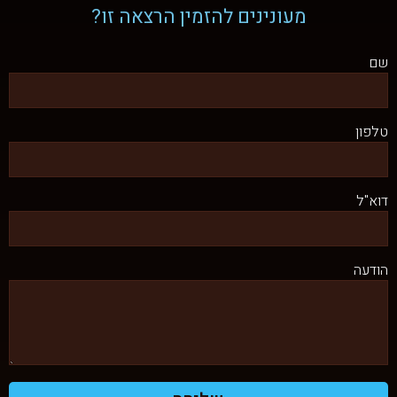
מעונינים להזמין הרצאה זו?
שם
טלפון
דוא"ל
הודעה