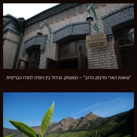
"שאגת הארי וחיבוק הדוב" – המשחק הגדול בין רוסיה להודו הבריטית