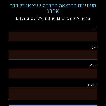
מעונינים בהרצאה הדרכה יעוץ או כל דבר
אחר?
מלאו את הפרטים ואחזור אליכם בהקדם
שם
טלפון
דוא"ל
הודעה