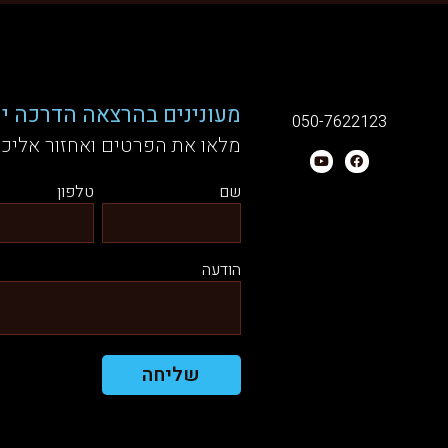
מעונינים בהרצאה הדרכה יע
050-7622123
מלאו את הפרטים ואחזור אליכ
שם
טלפון
הודעה
שליחה