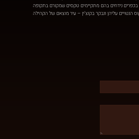
קר בכפרים נידחים בהם מתקיימים טקסים שמקורם בתקופה
ס הנטויים עליהן ונבקר בקוצ'ין – עיר מוצאם של הקהילה