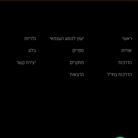
ראשי
יעוץ לנוסע העצמאי
גלריות
אודות
ספרים
בלוג
הדרכות
מחקרים
יצירת קשר
הדרכות בחו"ל
הרצאות