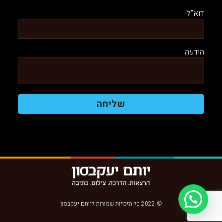
דוא"ל
הודעה
שליחה
© 2022 כל הזכויות שמורות ליותם יעקבסון