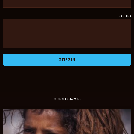
הודעה
שליחה
הרצאות נוספות