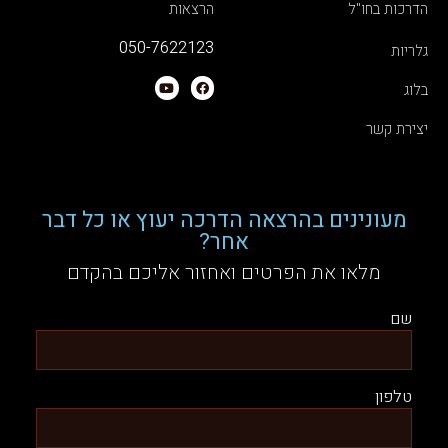
הדרכות בחו"ל
הרצאות
050-7622123
גלריות
בלוג
יצירת קשר
מעונינים בהרצאה הדרכה יעוץ או כל דבר
אחר?
מלאו את הפרטים ואחזור אליכם בהקדם
שם
טלפון