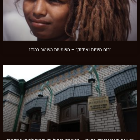
"כוח מיניות ואיפוק" – משמעות השיער בהודו