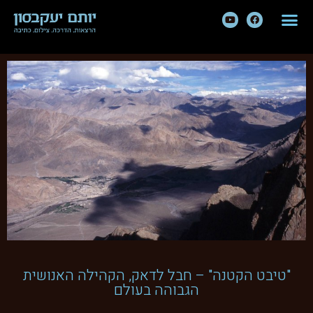
"טיבט הקטנה" – חבל לדאק, הקהילה האנושית
הגבוהה בעולם