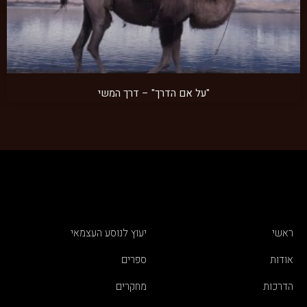
"על אם הדרך" – דרך המשי
ראשי
יעוץ לנוסע העצמאי
אודות
ספרים
הדרכות
מחקרים