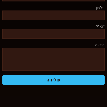
טלפון
דוא"ל
הודעה
שליחה