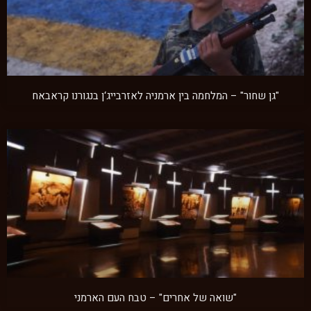
"גן שחור" – המלחמה בין ארמניה לאזרבייג‘ן בנגורנו קראבאח
"שואה של אחרים" – טבח העם הארמני