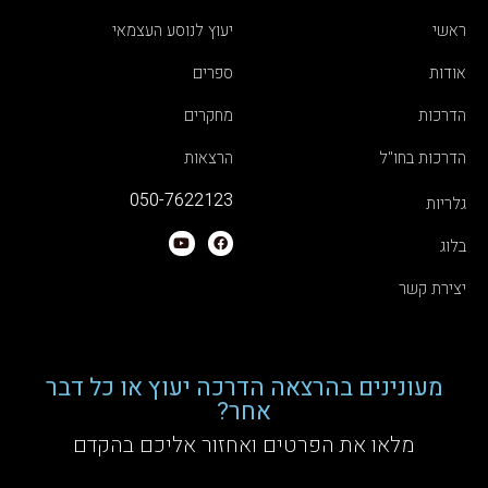
ראשי
יעוץ לנוסע העצמאי
אודות
ספרים
הדרכות
מחקרים
הדרכות בחו"ל
הרצאות
050-7622123
גלריות
בלוג
יצירת קשר
מעונינים בהרצאה הדרכה יעוץ או כל דבר
אחר?
מלאו את הפרטים ואחזור אליכם בהקדם