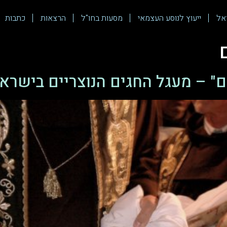
אל
ייעוץ לנוסע העצמאי
מסעות בחו"ל
הרצאות
כתבות
ם" – מעגל החגים הנוצריים בישרא