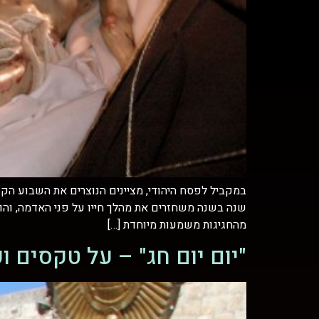
במקביל לפסח היהודי, מציינים הנוצרים את השבוע הקד
שנה בשנה משחזרים את מהלך חייו על פני האדמה, והו
מהחגיגות משמעות מיוחדת […]
"יום יום חג" – על טקסים 