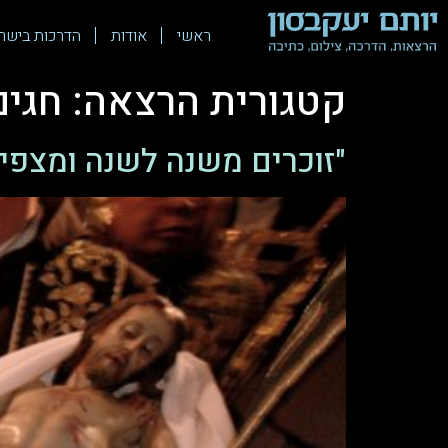
ראשי
אודות
הדרכות בישר
קטגורית הרצאה:
חגים
"זוכרים משנה לשנה ומצפי