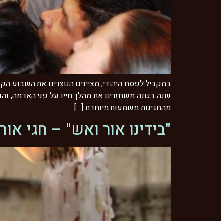
במקביל לפסח היהודי, מציינים הנוצרים את השבוע הקד
שנה בשנה משחזרים את מהלך חייו על פני האדמה, והו
מהחגיגות משמעות מיוחדת […]
"בידינו אור ואש" – חגי אור