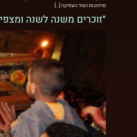
מרחובות העיר העתיקה […]
"זוכרים משנה לשנה ומצפי