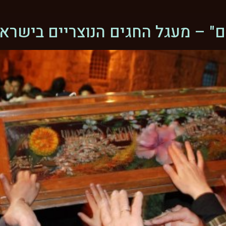
ם" – מעגל החגים הנוצריים בישרא