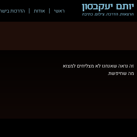
ראשי
אודות
הדרכות בישר
זה נראה שאנחנו לא מצליחים למצוא
מה שחיפשת.