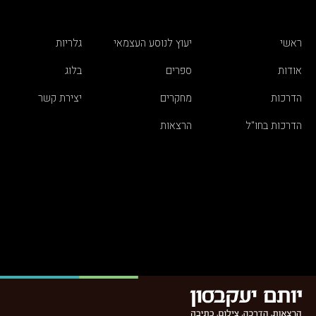
ראשי
יעוץ לנוסע העצמאי
גלריות
אודות
ספרים
בלוג
הדרכות
מחקרים
יצירת קשר
הדרכות בחו"ל
הרצאות