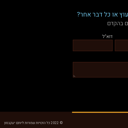
וץ או כל דבר אחר?
ם בהקדם
דוא"ל
© 2022 כל הזכויות שמורות ליותם יעקבסון