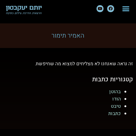
האמיר תימור
זה נראה שאנחנו לא מצליחים למצוא מה שחיפשת.
קטגוריות כתבות
בהוטן
הודו
טיבט
כתבות