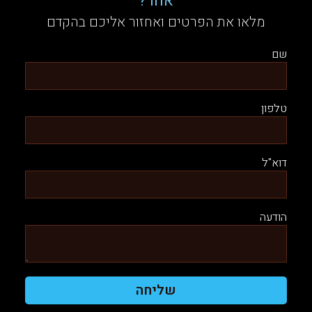
אחר?
מלאו את הפרטים ואחזור אליכם בהקדם
שם
טלפון
דוא"ל
הודעה
שליחה