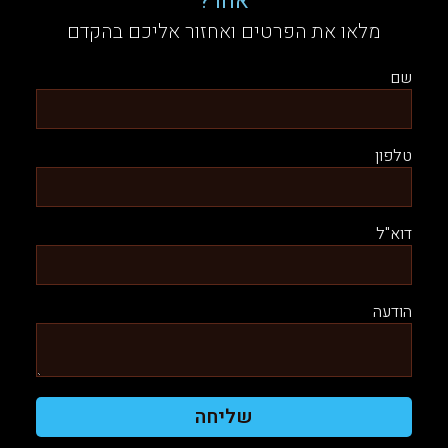
אחר?
מלאו את הפרטים ואחזור אליכם בהקדם
שם
טלפון
דוא"ל
הודעה
שליחה