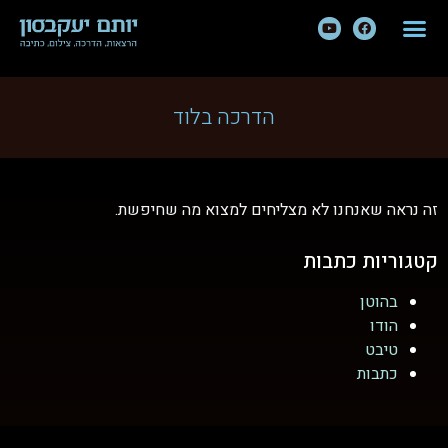
הדרכה בלוד
זה נראה שאנחנו לא מצליחים למצוא מה שחיפשת.
קטגוריות כתבות
בהוטן
הודו
טיבט
כתבות