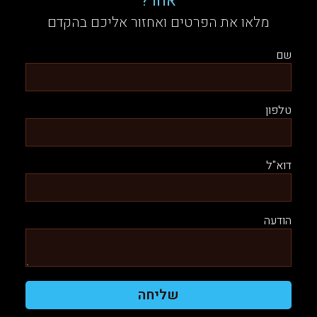
אחר?
מלאו את הפרטים ואחזור אליכם בהקדם
שם
טלפון
דוא"ל
הודעה
שליחה