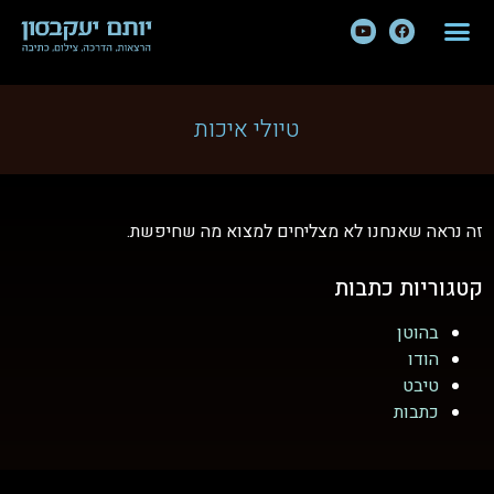
טיולי איכות
זה נראה שאנחנו לא מצליחים למצוא מה שחיפשת.
קטגוריות כתבות
בהוטן
הודו
טיבט
כתבות