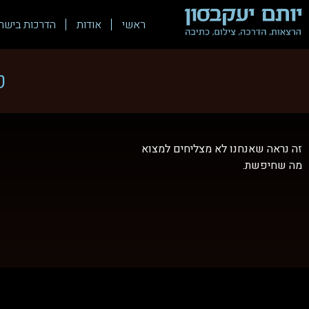
ראשי
אודות
הדרכות בישר
ט
זה נראה שאנחנו לא מצליחים למצוא
מה שחיפשת.