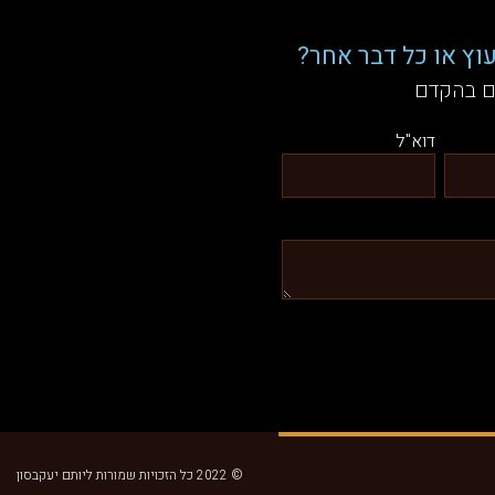
וץ או כל דבר אחר?
ם בהקדם
דוא"ל
© 2022 כל הזכויות שמורות ליותם יעקבסון