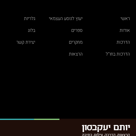
ראשי
יעוץ לנוסע העצמאי
גלריות
אודות
ספרים
בלוג
הדרכות
מחקרים
יצירת קשר
הדרכות בחו"ל
הרצאות