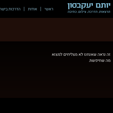
ראשי
אודות
הדרכות בישר
זה נראה שאנחנו לא מצליחים למצוא
מה שחיפשת.