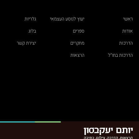
ראשי
יעוץ לנוסע העצמאי
גלריות
אודות
ספרים
בלוג
הדרכות
מחקרים
יצירת קשר
הדרכות בחו"ל
הרצאות