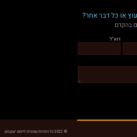
וץ או כל דבר אחר?
ם בהקדם
דוא"ל
© 2022 כל הזכויות שמורות ליותם יעקבסון