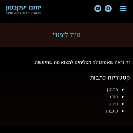
טיול לימודי
זה נראה שאנחנו לא מצליחים למצוא מה שחיפשת.
קטגוריות כתבות
בהוטן
הודו
טיבט
כתבות