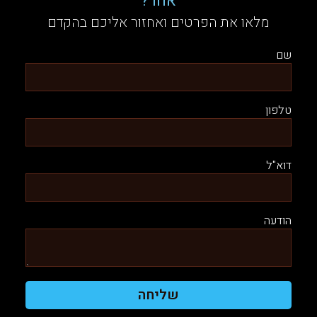
אחר?
מלאו את הפרטים ואחזור אליכם בהקדם
שם
טלפון
דוא"ל
הודעה
שליחה