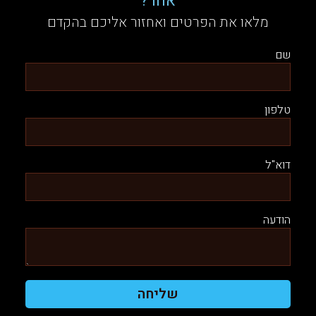
אחר?
מלאו את הפרטים ואחזור אליכם בהקדם
שם
טלפון
דוא"ל
הודעה
שליחה