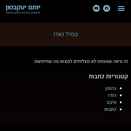
טמיל נאדו
זה נראה שאנחנו לא מצליחים למצוא מה שחיפשת.
קטגוריות כתבות
בהוטן
הודו
טיבט
כתבות