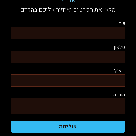
אחר?
מלאו את הפרטים ואחזור אליכם בהקדם
שם
טלפון
דוא"ל
הודעה
שליחה