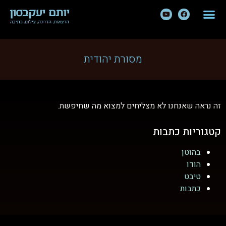
מסורת יהודית
זה נראה שאנחנו לא מצליחים למצוא מה שחיפשת.
קטגוריות כתבות
בהוטן
הודו
טיבט
כתבות