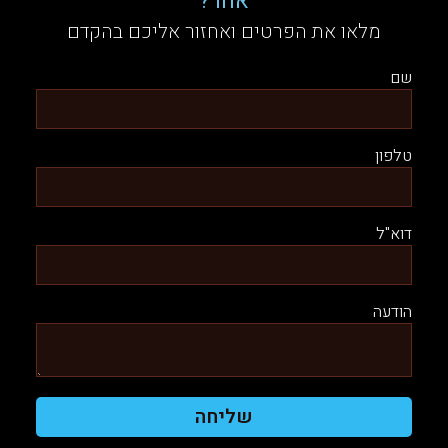
אחר?
מלאו את הפרטים ואחזור אליכם בהקדם
שם
טלפון
דוא"ל
הודעה
שליחה