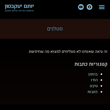
סטלנים
זה נראה שאנחנו לא מצליחים למצוא מה שחיפשת.
קטגוריות כתבות
בהוטן
הודו
טיבט
כתבות