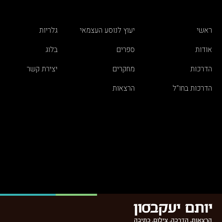
ראשי
יעוץ לנוסע העצמאי
גלריות
אודות
ספרים
בלוג
הדרכות
מחקרים
יצירת קשר
הדרכות בחו"ל
הרצאות