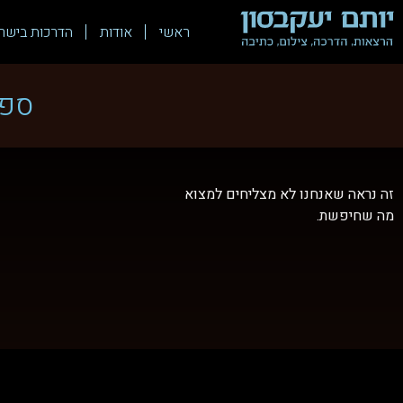
ראשי
אודות
הדרכות בישר
ספר
זה נראה שאנחנו לא מצליחים למצוא
מה שחיפשת.