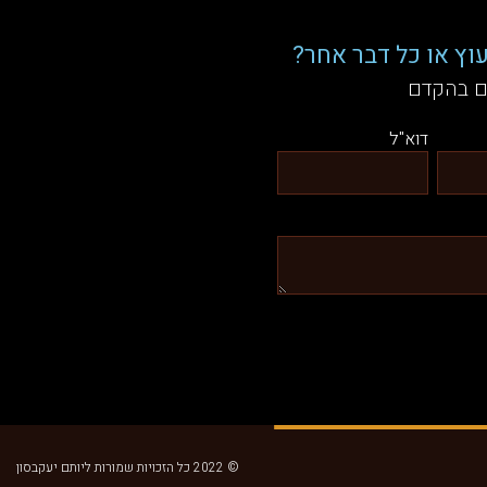
וץ או כל דבר אחר?
ם בהקדם
דוא"ל
© 2022 כל הזכויות שמורות ליותם יעקבסון