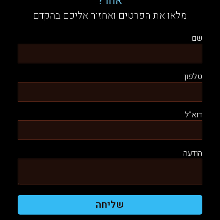
אחר?
מלאו את הפרטים ואחזור אליכם בהקדם
שם
טלפון
דוא"ל
הודעה
שליחה