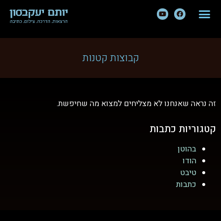
קבוצות קטנות
זה נראה שאנחנו לא מצליחים למצוא מה שחיפשת.
קטגוריות כתבות
בהוטן
הודו
טיבט
כתבות