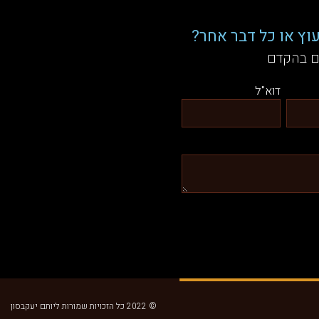
וץ או כל דבר אחר?
ם בהקדם
דוא"ל
© 2022 כל הזכויות שמורות ליותם יעקבסון