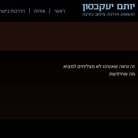
ראשי
אודות
הדרכות בישר
זה נראה שאנחנו לא מצליחים למצוא
מה שחיפשת.