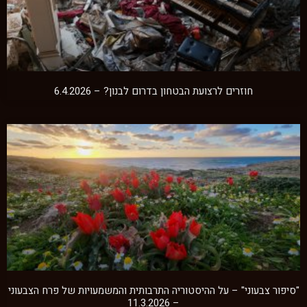
חוזרים לרצועת הבטחון בדרום לבנון? – 6.4.2026
"סיפור צבעוני" – על ההיסטוריה התרבותית והמשמעויות של פרח הצבעוני
– 11.3.2026