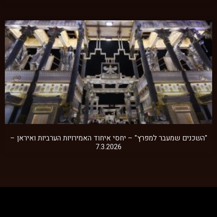
"השכנים שמעבר למפרץ" – יחסי איחוד האמירויות הערביות ואיראן –
7.3.2026