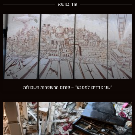
עוד בנושא
"שני צדדים למטבע" – פורום המשפחות השכולות