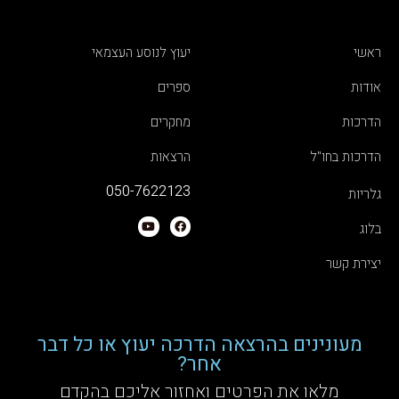
ראשי
יעוץ לנוסע העצמאי
אודות
ספרים
הדרכות
מחקרים
הדרכות בחו"ל
הרצאות
050-7622123
גלריות
בלוג
יצירת קשר
מעונינים בהרצאה הדרכה יעוץ או כל דבר
אחר?
מלאו את הפרטים ואחזור אליכם בהקדם