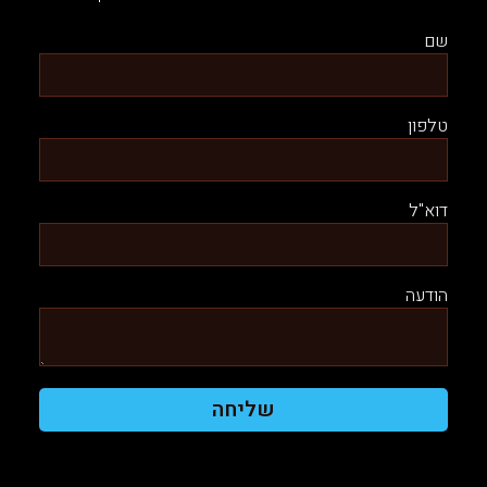
שם
טלפון
דוא"ל
הודעה
שליחה