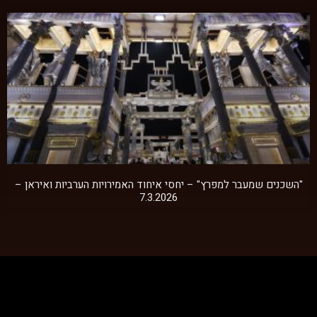
"השכנים שמעבר למפרץ" – יחסי איחוד האמירויות הערביות ואיראן –
7.3.2026