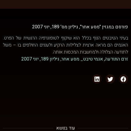
פורסם במגזין "מסע אחר", גיליון מס' 189, יוני 2007
בעיני הטיבטים הנוף בכלל הוא שיקוף לטופוגרפיה הרגשית של הפרט.
האגמים הם מראה ארצית לצלילות הרקיע ולעננים החולפים בו – משל
לתודעה הצלולה ולמחשבות המכסות אותה.
זרם התודעה, אגמי טיבט_ מסע אחר, גיליון 189, יוני 2007
עוד בנושא