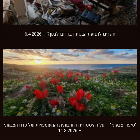
חוזרים לרצועת הבטחון בדרום לבנון? – 6.4.2026
"סיפור צבעוני" – על ההיסטוריה התרבותית והמשמעויות של פרח הצבעוני
– 11.3.2026