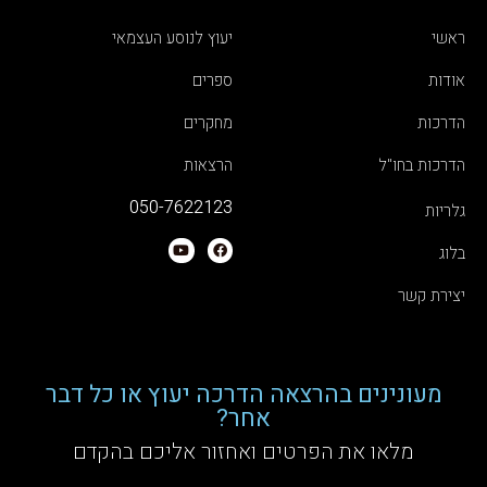
ראשי
יעוץ לנוסע העצמאי
אודות
ספרים
הדרכות
מחקרים
הדרכות בחו"ל
הרצאות
050-7622123
גלריות
בלוג
יצירת קשר
מעונינים בהרצאה הדרכה יעוץ או כל דבר
אחר?
מלאו את הפרטים ואחזור אליכם בהקדם