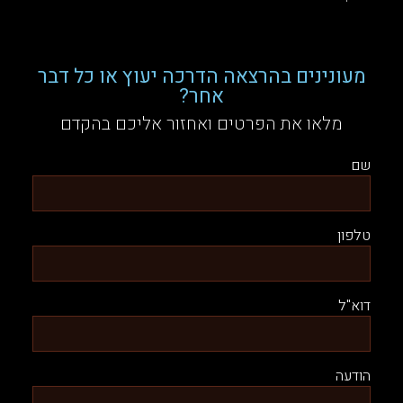
מעונינים בהרצאה הדרכה יעוץ או כל דבר
אחר?
מלאו את הפרטים ואחזור אליכם בהקדם
שם
טלפון
דוא"ל
הודעה