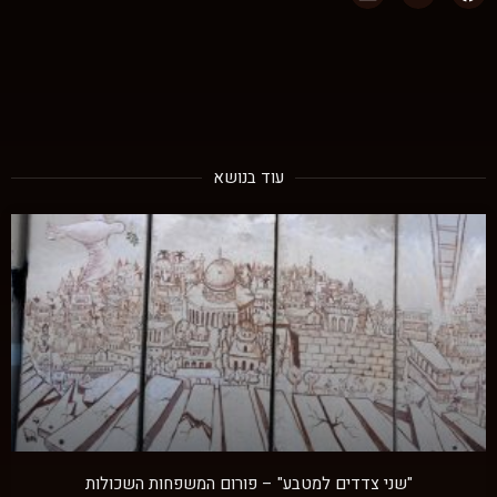
עוד בנושא
"שני צדדים למטבע" – פורום המשפחות השכולות