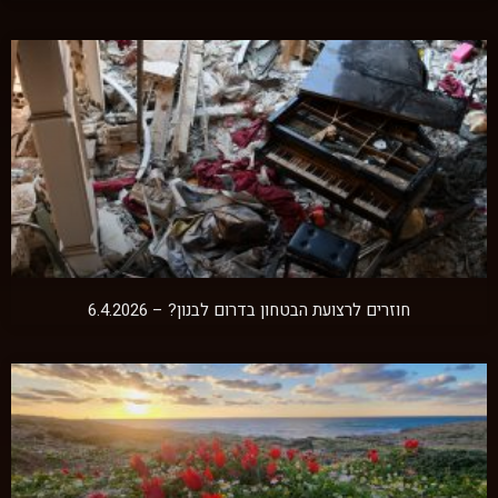
חוזרים לרצועת הבטחון בדרום לבנון? – 6.4.2026