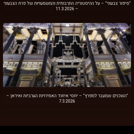
"סיפור צבעוני" – על ההיסטוריה התרבותית והמשמעויות של פרח הצבעוני
– 11.3.2026
"השכנים שמעבר למפרץ" – יחסי איחוד האמירויות הערביות ואיראן –
7.3.2026