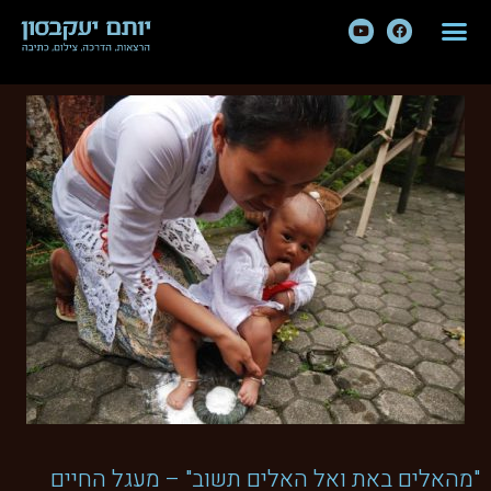
"מהאלים באת ואל האלים תשוב" – מעגל החיים