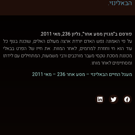
הבאלינזי.
פורסם ב"מגזין מסע אחר", גליון 236, מאי 2011.
על פי האמונה נפש האדם יורדת ארצה מעולם האלים, שוכנת בגוף כל
עוד הוא חי וחוזרת למרומים, לאחר המוות. את חייו של הפרט בבאלי
מכוננת מסכת טקסי מעבר מורכבים ורבי משמעות, המתחילים עם לידתו
ומסתיימים לאחר מותו.
מעגל החיים הבאלינזי – מסע אחר 236 – מאי 2011