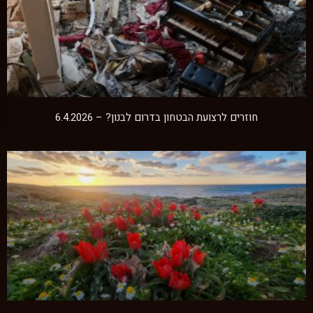
חוזרים לרצועת הבטחון בדרום לבנון? – 6.4.2026