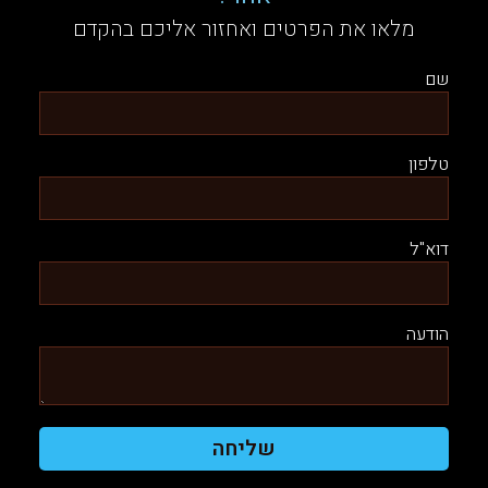
מלאו את הפרטים ואחזור אליכם בהקדם
שם
טלפון
דוא"ל
הודעה
שליחה