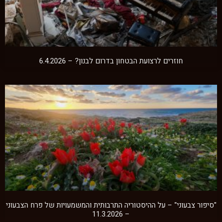
חוזרים לרצועת הבטחון בדרום לבנון? – 6.4.2026
"סיפור צבעוני" – על ההיסטוריה התרבותית והמשמעויות של פרח הצבעוני
– 11.3.2026