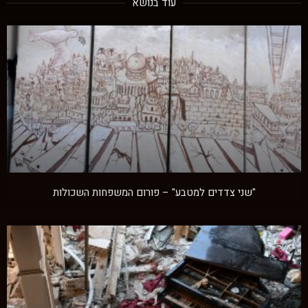
עוד בנושא
"שני צדדים למטבע" – פורום המשפחות השכולות