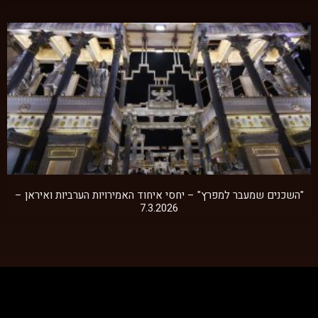
"השכנים שמעבר למפרץ" – יחסי איחוד האמירויות הערביות ואיראן –
7.3.2026