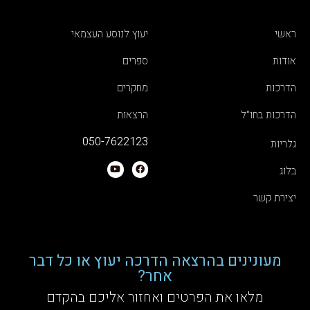
ראשי
יעוץ לנוסע העצמאי
אודות
ספרים
הדרכות
מחקרים
הדרכות בחו"ל
הרצאות
050-7622123
גלריות
בלוג
יצירת קשר
מעונינים בהרצאה הדרכה יעוץ או כל דבר
אחר?
מלאו את הפרטים ואחזור אליכם בהקדם