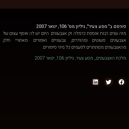
פורסם ב" מסע צעיר", גיליון מס' 106, ינואר 2007
מזה שנים רבות אוספת כרמלה זק אצבעונים. היום יש לה אוסף עצום של
אצבעונים פשוטים ומהודרים, צבעוניים ואפורים. מאחורי חלק
מהאצבעונים מסתתרים לפעמים כל מיני סיפורים.
מלכת האצבעונים_ מסע צעיר, גיליון 106, ינואר 2007