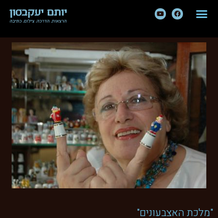
"מלכת האצבעונים"