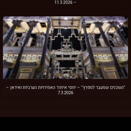
– 11.3.2026
"השכנים שמעבר למפרץ" – יחסי איחוד האמירויות הערביות ואיראן –
7.3.2026