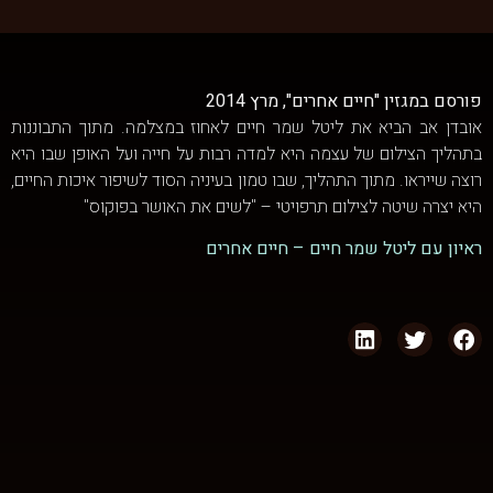
פורסם במגזין "חיים אחרים", מרץ 2014
אובדן אב הביא את ליטל שמר חיים לאחוז במצלמה. מתוך התבוננות
בתהליך הצילום של עצמה היא למדה רבות על חייה ועל האופן שבו היא
רוצה שייראו. מתוך התהליך, שבו טמון בעיניה הסוד לשיפור איכות החיים,
היא יצרה שיטה לצילום תרפויטי – "לשים את האושר בפוקוס"
ראיון עם ליטל שמר חיים – חיים אחרים