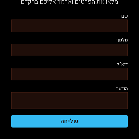
מלאו את הפרטים ואחזור אליכם בהקדם
שם
טלפון
דוא"ל
הודעה
שליחה