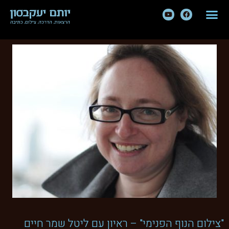
"צילום הנוף הפנימי" – ראיון עם ליטל שמר חיים