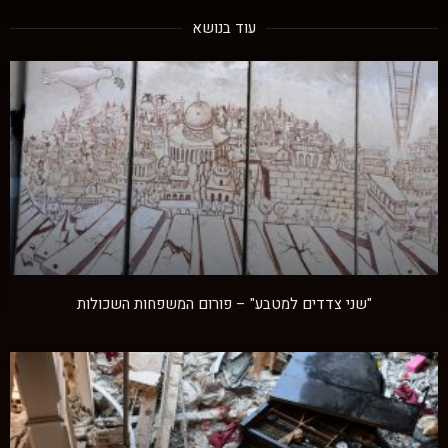
עוד בנושא
"שני צדדים למטבע" – פורום המשפחות השכולות