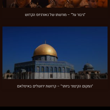
"גיבור על" – מורשתו של גאורגיוס הקדוש
"המקום הקיצוני ביותר" – קדושת ירושלים באיסלאם