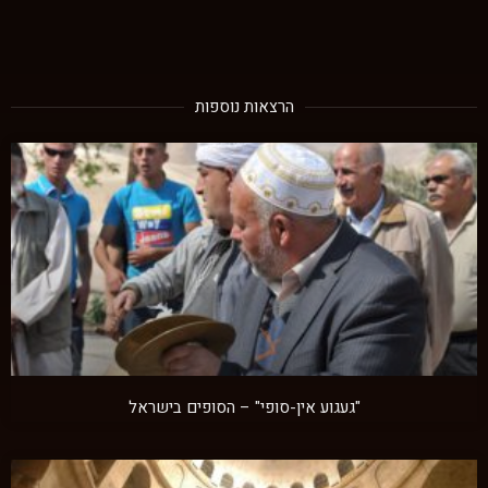
הרצאות נוספות
"געגוע אין-סופי" – הסופים בישראל