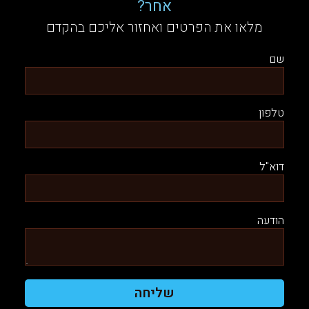
אחר?
מלאו את הפרטים ואחזור אליכם בהקדם
שם
טלפון
דוא"ל
הודעה
שליחה