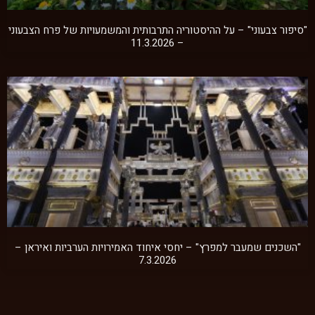
"סיפור צבעוני" – על ההיסטוריה התרבותית והמשמעויות של פרח הצבעוני
– 11.3.2026
"השכנים שמעבר למפרץ" – יחסי איחוד האמירויות הערביות ואיראן –
7.3.2026