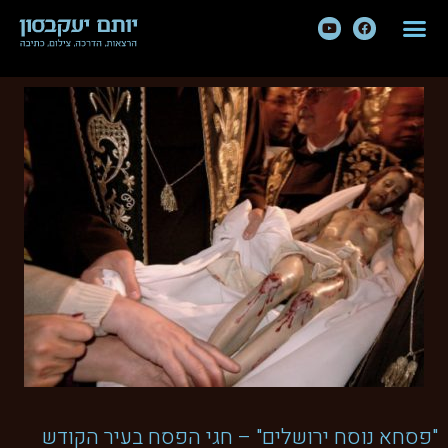
"פסחא נוסח ירושלים" – חגי הפסח בעיר הקודש