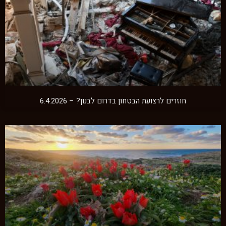
חוזרים לרצועת הבטחון בדרום לבנון? – 6.4.2026