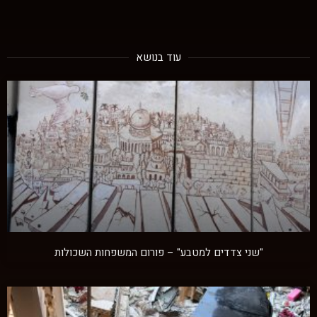
עוד בנושא
"שני צדדים למטבע" – פורום המשפחות השכולות