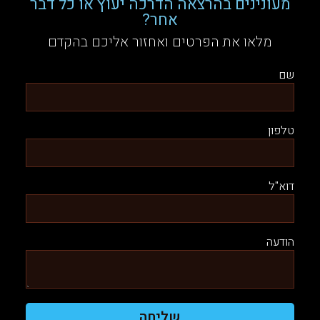
מעונינים בהרצאה הדרכה יעוץ או כל דבר
אחר?
מלאו את הפרטים ואחזור אליכם בהקדם
שם
טלפון
דוא"ל
הודעה
שליחה